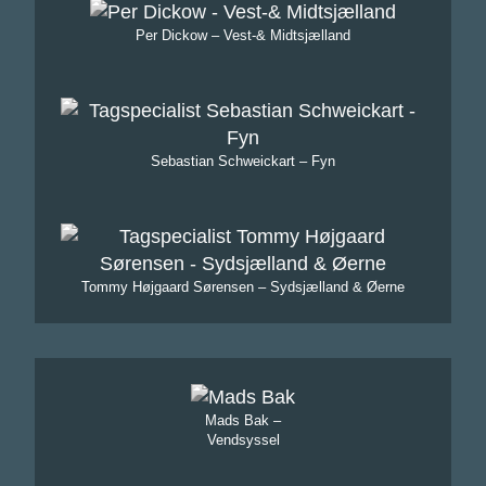
Per Dickow – Vest-& Midtsjælland
Sebastian Schweickart – Fyn
Tommy Højgaard Sørensen – Sydsjælland & Øerne
Mads Bak –
Vendsyssel