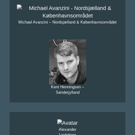
Michael Avanzini – Nordsjælland & Københavnsområdet
Kent Henningsen –
Sønderjylland
Alexander
Lindeborg