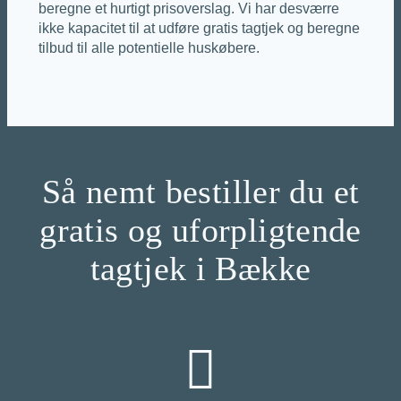
beregne et hurtigt prisoverslag. Vi har desværre
ikke kapacitet til at udføre gratis tagtjek og beregne
tilbud til alle potentielle huskøbere.
Så nemt bestiller du et
gratis og uforpligtende
tagtjek i Bække