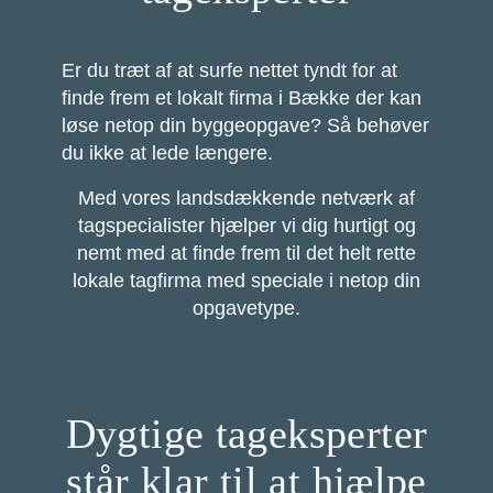
Er du træt af at surfe nettet tyndt for at
finde frem et lokalt firma i Bække der kan
løse netop din byggeopgave? Så behøver
du ikke at lede længere.
Med vores landsdækkende netværk af
tagspecialister hjælper vi dig hurtigt og
nemt med at finde frem til det helt rette
lokale tagfirma med speciale i netop din
opgavetype.
Dygtige tageksperter
står klar til at hjælpe