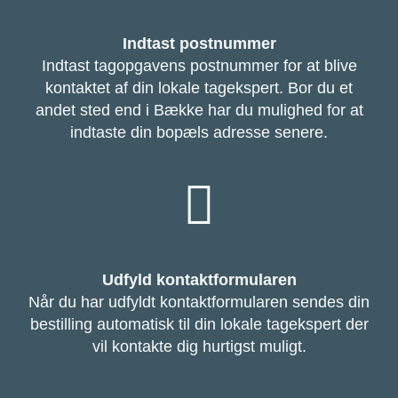
Indtast postnummer
Indtast tagopgavens postnummer for at blive
kontaktet af din lokale tagekspert. Bor du et
andet sted end i Bække har du mulighed for at
indtaste din bopæls adresse senere.
Udfyld kontaktformularen
Når du har udfyldt kontaktformularen sendes din
bestilling automatisk til din lokale tagekspert der
vil kontakte dig hurtigst muligt.