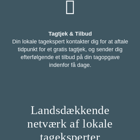
Tagtjek & Tilbud
Din lokale tagekspert kontakter dig for at aftale
tidpunkt for et gratis tagtjek, og sender dig
efterfølgende et tilbud på din tagopgave
indenfor få dage.
Landsdækkende
netværk af lokale
tageksperter