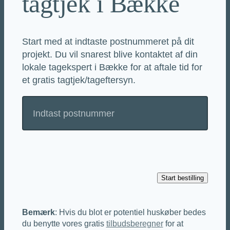
tagtjek i Bække
Start med at indtaste postnummeret på dit
projekt. Du vil snarest blive kontaktet af din
lokale tagekspert i Bække for at aftale tid for
et gratis tagtjek/tageftersyn.
Bemærk
: Hvis du blot er potentiel huskøber bedes
du benytte vores gratis
tilbudsberegner
for at