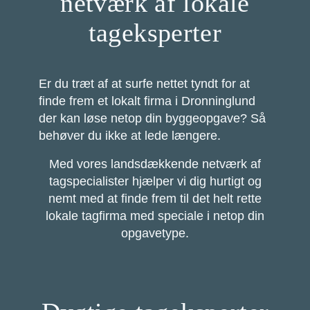
netværk af lokale
tageksperter
Er du træt af at surfe nettet tyndt for at
finde frem et lokalt firma i Dronninglund
der kan løse netop din byggeopgave? Så
behøver du ikke at lede længere.
Med vores landsdækkende netværk af
tagspecialister hjælper vi dig hurtigt og
nemt med at finde frem til det helt rette
lokale tagfirma med speciale i netop din
opgavetype.