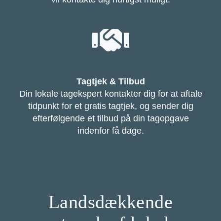
Tagtjek & Tilbud
Din lokale tagekspert kontakter dig for at aftale
tidpunkt for et gratis tagtjek, og sender dig
efterfølgende et tilbud på din tagopgave
indenfor få dage.
Landsdækkende