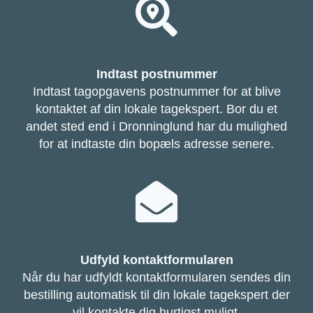
Indtast postnummer
Indtast tagopgavens postnummer for at blive
kontaktet af din lokale tagekspert. Bor du et
andet sted end i Dronninglund har du mulighed
for at indtaste din bopæls adresse senere.
Udfyld kontaktformularen
Når du har udfyldt kontaktformularen sendes din
bestilling automatisk til din lokale tagekspert der
vil kontakte dig hurtigst muligt.