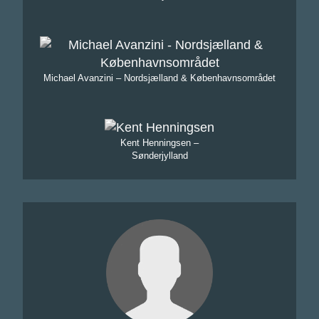
Michael Avanzini – Nordsjælland & Københavnsområdet
Kent Henningsen –
Sønderjylland