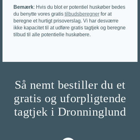
Bemærk
: Hvis du blot er potentiel huskøber bedes
du benytte vores gratis
tilbudsberegner
for at
beregne et hurtigt prisoverslag. Vi har desværre
ikke kapacitet til at udføre gratis tagtjek og beregne
tilbud til alle potentielle huskøbere.
Så nemt bestiller du et
gratis og uforpligtende
tagtjek i Dronninglund