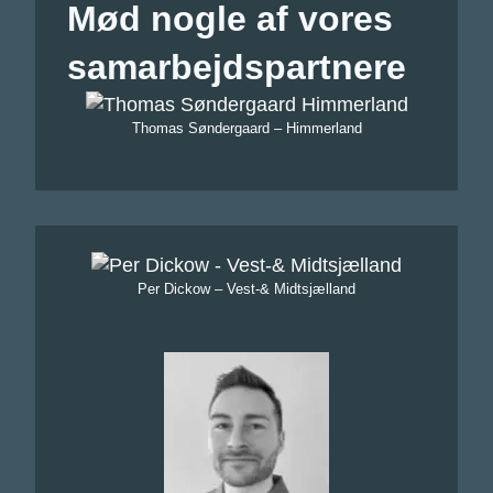
Mød nogle af vores
samarbejdspartnere
Thomas Søndergaard – Himmerland
Per Dickow – Vest-& Midtsjælland