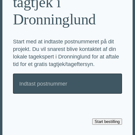
tagtjek i
Dronninglund
Start med at indtaste postnummeret på dit
projekt. Du vil snarest blive kontaktet af din
lokale tagekspert i Dronninglund for at aftale
tid for et gratis tagtjek/tageftersyn.