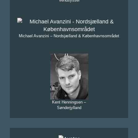
Vendsyssel
Michael Avanzini – Nordsjælland & Københavnsområdet
Kent Henningsen –
Sønderjylland