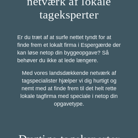
netværk af lokale
tageksperter
Er du træt af at surfe nettet tyndt for at
finde frem et lokalt firma i Espergærde der
kan løse netop din byggeopgave? Så
behøver du ikke at lede længere.
Med vores landsdækkende netværk af
tagspecialister hjælper vi dig hurtigt og
nemt med at finde frem til det helt rette
lokale tagfirma med speciale i netop din
opgavetype.