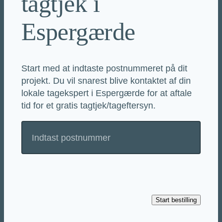
tagtjek i
Espergærde
Start med at indtaste postnummeret på dit
projekt. Du vil snarest blive kontaktet af din
lokale tagekspert i Espergærde for at aftale
tid for et gratis tagtjek/tageftersyn.