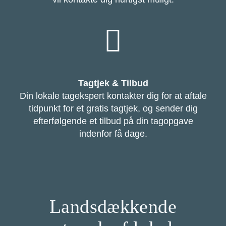
Tagtjek & Tilbud
Din lokale tagekspert kontakter dig for at aftale
tidpunkt for et gratis tagtjek, og sender dig
efterfølgende et tilbud på din tagopgave
indenfor få dage.
Landsdækkende