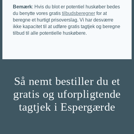
Bemærk
: Hvis du blot er potentiel huskøber bedes
du benytte vores gratis
tilbudsberegner
for at
beregne et hurtigt prisoverslag. Vi har desværre
ikke kapacitet til at udføre gratis tagtjek og beregne
tilbud til alle potentielle huskøbere.
Så nemt bestiller du et
gratis og uforpligtende
tagtjek i Espergærde