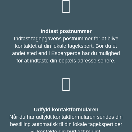
Indtast postnummer
Indtast tagopgavens postnummer for at blive
kontaktet af din lokale tagekspert. Bor du et
andet sted end i Espergærde har du mulighed
for at indtaste din bopæls adresse senere.
Udfyld kontaktformularen
Når du har udfyldt kontaktformularen sendes din
bestilling automatisk til din lokale tagekspert der
vil kontakte dig hurtigst muligt.