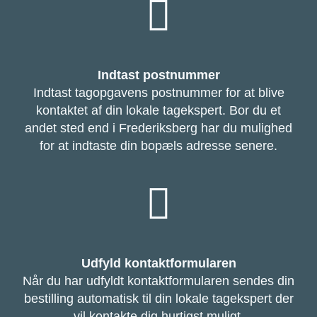
Indtast postnummer
Indtast tagopgavens postnummer for at blive
kontaktet af din lokale tagekspert. Bor du et
andet sted end i Frederiksberg har du mulighed
for at indtaste din bopæls adresse senere.
Udfyld kontaktformularen
Når du har udfyldt kontaktformularen sendes din
bestilling automatisk til din lokale tagekspert der
vil kontakte dig hurtigst muligt.