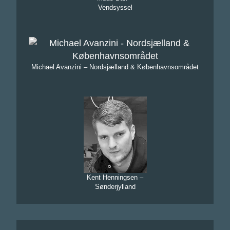
Vendsyssel
Michael Avanzini – Nordsjælland & Københavnsområdet
Kent Henningsen –
Sønderjylland