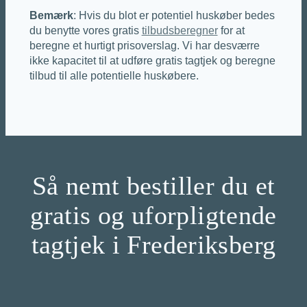
Bemærk
: Hvis du blot er potentiel huskøber bedes
du benytte vores gratis
tilbudsberegner
for at
beregne et hurtigt prisoverslag. Vi har desværre
ikke kapacitet til at udføre gratis tagtjek og beregne
tilbud til alle potentielle huskøbere.
Så nemt bestiller du et
gratis og uforpligtende
tagtjek i Frederiksberg