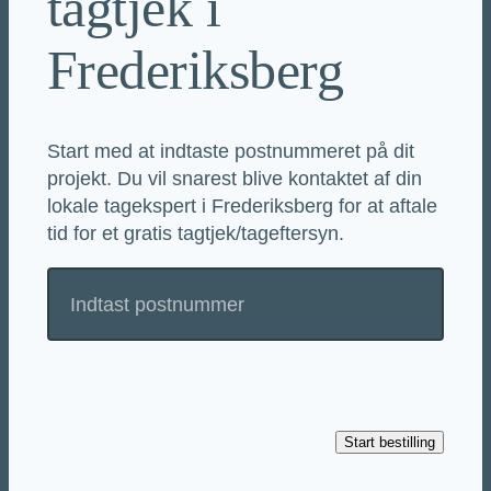
tagtjek i
Frederiksberg
Start med at indtaste postnummeret på dit
projekt. Du vil snarest blive kontaktet af din
lokale tagekspert i Frederiksberg for at aftale
tid for et gratis tagtjek/tageftersyn.