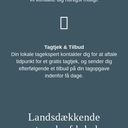
Tagtjek & Tilbud
Din lokale tagekspert kontakter dig for at aftale
tidpunkt for et gratis tagtjek, og sender dig
efterfølgende et tilbud på din tagopgave
indenfor få dage.
Landsdækkende