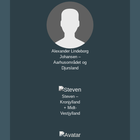
Alexander Lindeborg
Johansen –
Aarhusområdet og
Djursland
Steven –
Kronjylland
+ Midt-
Vestjylland