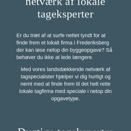
netværk af lokale
tageksperter
Er du træt af at surfe nettet tyndt for at
finde frem et lokalt firma i Frederiksberg
der kan løse netop din byggeopgave? Så
behøver du ikke at lede længere.
Med vores landsdækkende netværk af
tagspecialister hjælper vi dig hurtigt og
nemt med at finde frem til det helt rette
lokale tagfirma med speciale i netop din
opgavetype.