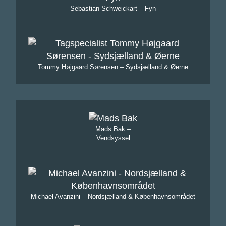
Sebastian Schweickart – Fyn
Tommy Højgaard Sørensen – Sydsjælland & Øerne
Mads Bak –
Vendsyssel
Michael Avanzini – Nordsjælland & Københavnsområdet