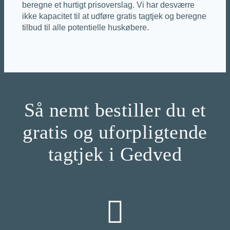
beregne et hurtigt prisoverslag. Vi har desværre
ikke kapacitet til at udføre gratis tagtjek og beregne
tilbud til alle potentielle huskøbere.
Så nemt bestiller du et
gratis og uforpligtende
tagtjek i Gedved