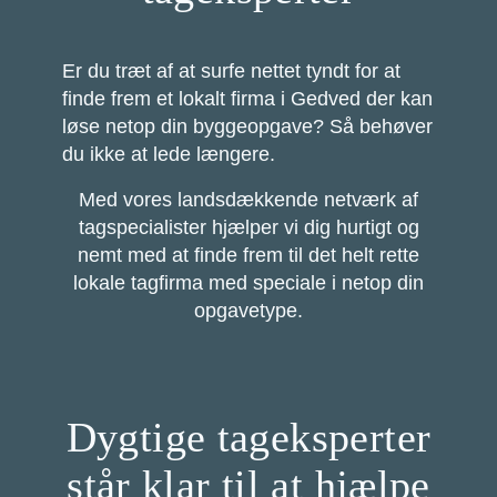
Er du træt af at surfe nettet tyndt for at
finde frem et lokalt firma i Gedved der kan
løse netop din byggeopgave? Så behøver
du ikke at lede længere.
Med vores landsdækkende netværk af
tagspecialister hjælper vi dig hurtigt og
nemt med at finde frem til det helt rette
lokale tagfirma med speciale i netop din
opgavetype.
Dygtige tageksperter
står klar til at hjælpe