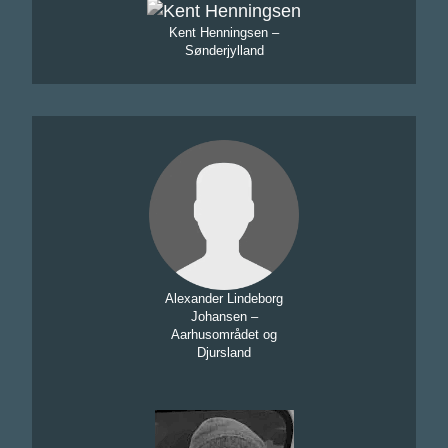
Kent Henningsen –
Sønderjylland
Alexander Lindeborg
Johansen –
Aarhusområdet og
Djursland