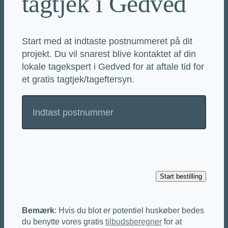
tagtjek i Gedved
Start med at indtaste postnummeret på dit
projekt. Du vil snarest blive kontaktet af din
lokale tagekspert i Gedved for at aftale tid for
et gratis tagtjek/tageftersyn.
Bemærk
: Hvis du blot er potentiel huskøber bedes
du benytte vores gratis
tilbudsberegner
for at