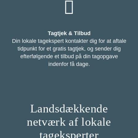
Tagtjek & Tilbud
Din lokale tagekspert kontakter dig for at aftale
tidpunkt for et gratis tagtjek, og sender dig
efterfølgende et tilbud på din tagopgave
indenfor få dage.
Landsdækkende
netværk af lokale
tageksperter