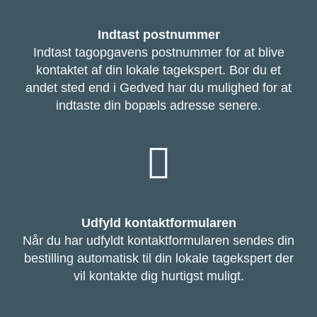
Indtast postnummer
Indtast tagopgavens postnummer for at blive
kontaktet af din lokale tagekspert. Bor du et
andet sted end i Gedved har du mulighed for at
indtaste din bopæls adresse senere.
Udfyld kontaktformularen
Når du har udfyldt kontaktformularen sendes din
bestilling automatisk til din lokale tagekspert der
vil kontakte dig hurtigst muligt.