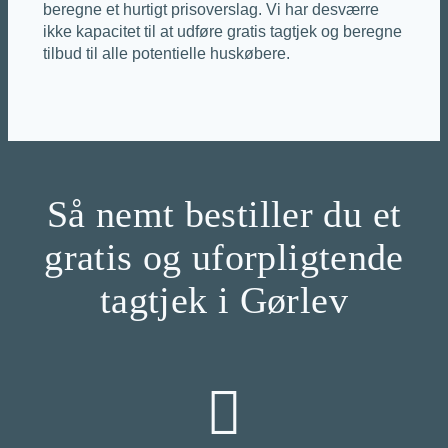
beregne et hurtigt prisoverslag. Vi har desværre
ikke kapacitet til at udføre gratis tagtjek og beregne
tilbud til alle potentielle huskøbere.
Så nemt bestiller du et
gratis og uforpligtende
tagtjek i Gørlev