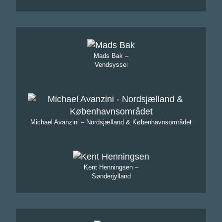
Mads Bak –
Vendsyssel
Michael Avanzini – Nordsjælland & Københavnsområdet
Kent Henningsen –
Sønderjylland