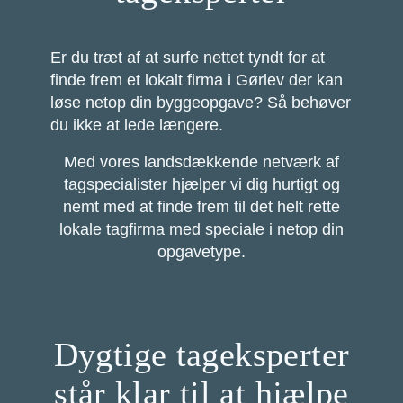
Er du træt af at surfe nettet tyndt for at
finde frem et lokalt firma i Gørlev der kan
løse netop din byggeopgave? Så behøver
du ikke at lede længere.
Med vores landsdækkende netværk af
tagspecialister hjælper vi dig hurtigt og
nemt med at finde frem til det helt rette
lokale tagfirma med speciale i netop din
opgavetype.
Dygtige tageksperter
står klar til at hjælpe