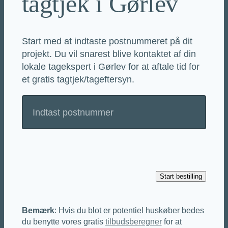
tagtjek i Gørlev
Start med at indtaste postnummeret på dit
projekt. Du vil snarest blive kontaktet af din
lokale tagekspert i Gørlev for at aftale tid for
et gratis tagtjek/tageftersyn.
Bemærk
: Hvis du blot er potentiel huskøber bedes
du benytte vores gratis
tilbudsberegner
for at