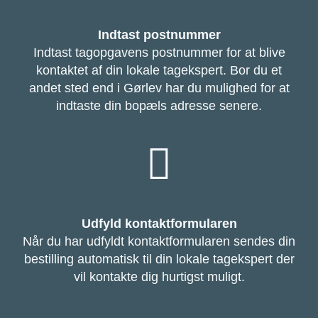
Indtast postnummer
Indtast tagopgavens postnummer for at blive
kontaktet af din lokale tagekspert. Bor du et
andet sted end i Gørlev har du mulighed for at
indtaste din bopæls adresse senere.
Udfyld kontaktformularen
Når du har udfyldt kontaktformularen sendes din
bestilling automatisk til din lokale tagekspert der
vil kontakte dig hurtigst muligt.