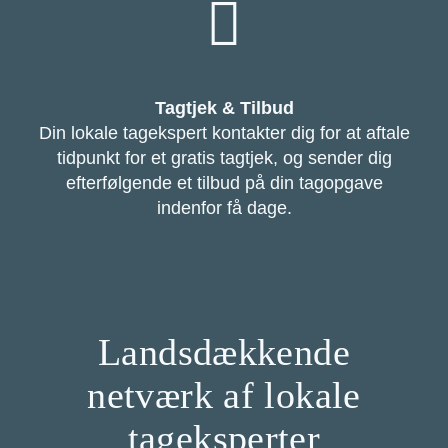
Tagtjek & Tilbud
Din lokale tagekspert kontakter dig for at aftale
tidpunkt for et gratis tagtjek, og sender dig
efterfølgende et tilbud på din tagopgave
indenfor få dage.
Landsdækkende
netværk af lokale
tageksperter