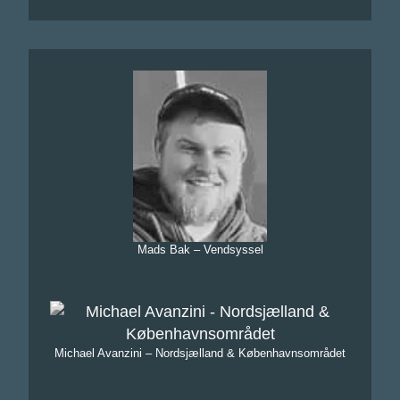
Mads Bak – Vendsyssel
Michael Avanzini – Nordsjælland & Københavnsområdet