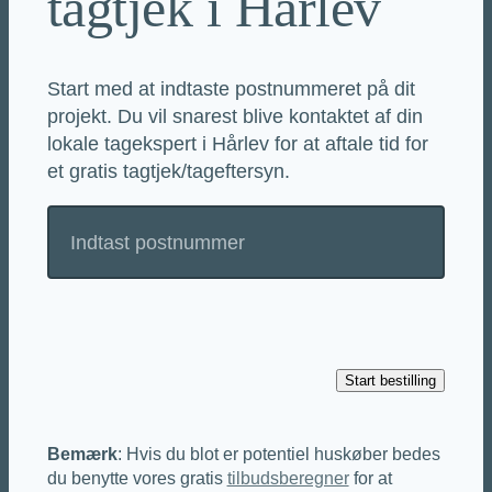
tagtjek i Hårlev
Start med at indtaste postnummeret på dit
projekt. Du vil snarest blive kontaktet af din
lokale tagekspert i Hårlev for at aftale tid for
et gratis tagtjek/tageftersyn.
Bemærk
: Hvis du blot er potentiel huskøber bedes
du benytte vores gratis
tilbudsberegner
for at