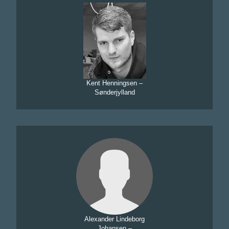
Kent Henningsen –
Sønderjylland
Alexander Lindeborg
Johansen –