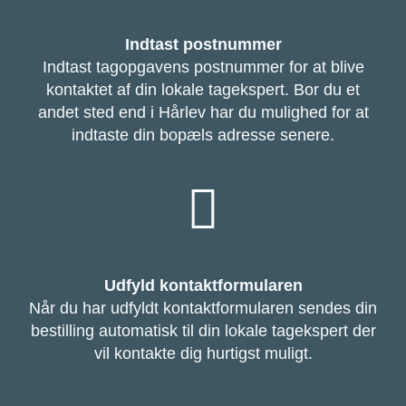
Indtast postnummer
Indtast tagopgavens postnummer for at blive
kontaktet af din lokale tagekspert. Bor du et
andet sted end i Hårlev har du mulighed for at
indtaste din bopæls adresse senere.
Udfyld kontaktformularen
Når du har udfyldt kontaktformularen sendes din
bestilling automatisk til din lokale tagekspert der
vil kontakte dig hurtigst muligt.