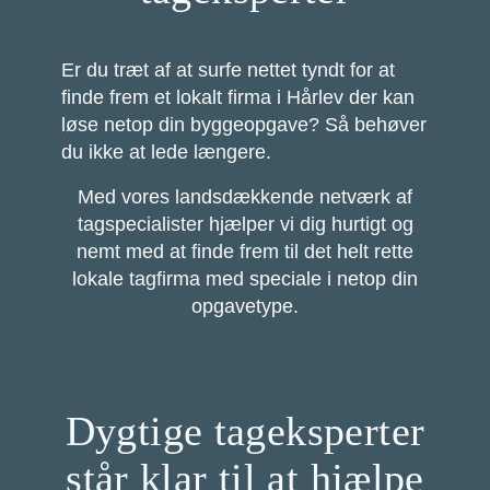
Er du træt af at surfe nettet tyndt for at
finde frem et lokalt firma i Hårlev der kan
løse netop din byggeopgave? Så behøver
du ikke at lede længere.
Med vores landsdækkende netværk af
tagspecialister hjælper vi dig hurtigt og
nemt med at finde frem til det helt rette
lokale tagfirma med speciale i netop din
opgavetype.
Dygtige tageksperter
står klar til at hjælpe