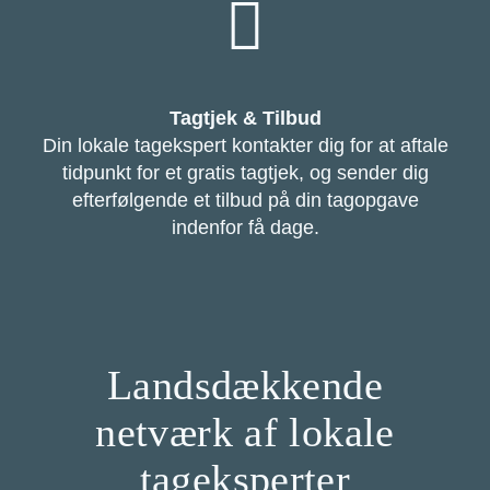
Tagtjek & Tilbud
Din lokale tagekspert kontakter dig for at aftale
tidpunkt for et gratis tagtjek, og sender dig
efterfølgende et tilbud på din tagopgave
indenfor få dage.
Landsdækkende
netværk af lokale
tageksperter