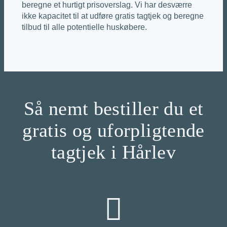
beregne et hurtigt prisoverslag. Vi har desværre
ikke kapacitet til at udføre gratis tagtjek og beregne
tilbud til alle potentielle huskøbere.
Så nemt bestiller du et
gratis og uforpligtende
tagtjek i Hårlev