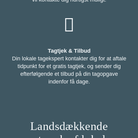
Tagtjek & Tilbud
Din lokale tagekspert kontakter dig for at aftale
tidpunkt for et gratis tagtjek, og sender dig
efterfølgende et tilbud på din tagopgave
indenfor få dage.
Landsdækkende