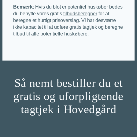
Bemærk
: Hvis du blot er potentiel huskøber bedes
du benytte vores gratis
tilbudsberegner
for at
beregne et hurtigt prisoverslag. Vi har desværre
ikke kapacitet til at udføre gratis tagtjek og beregne
tilbud til alle potentielle huskøbere.
Så nemt bestiller du et
gratis og uforpligtende
tagtjek i Hovedgård