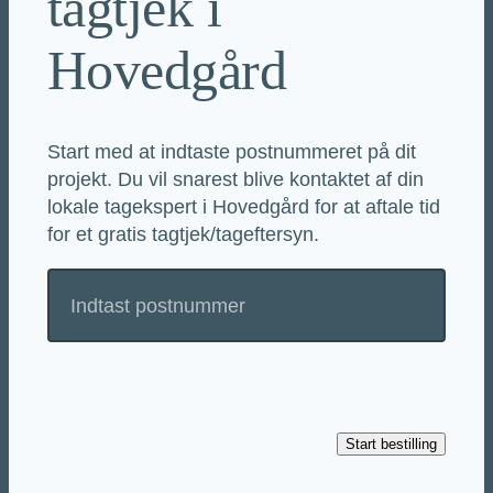
tagtjek i
Hovedgård
Start med at indtaste postnummeret på dit
projekt. Du vil snarest blive kontaktet af din
lokale tagekspert i Hovedgård for at aftale tid
for et gratis tagtjek/tageftersyn.