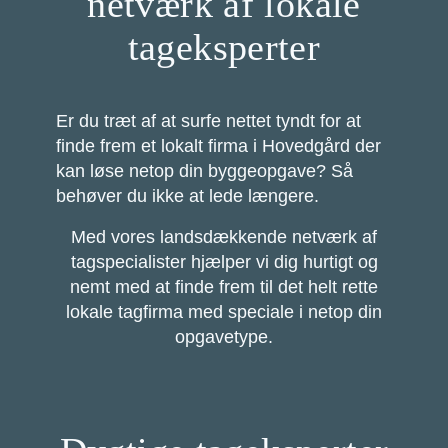
netværk af lokale
tageksperter
Er du træt af at surfe nettet tyndt for at
finde frem et lokalt firma i Hovedgård der
kan løse netop din byggeopgave? Så
behøver du ikke at lede længere.
Med vores landsdækkende netværk af
tagspecialister hjælper vi dig hurtigt og
nemt med at finde frem til det helt rette
lokale tagfirma med speciale i netop din
opgavetype.