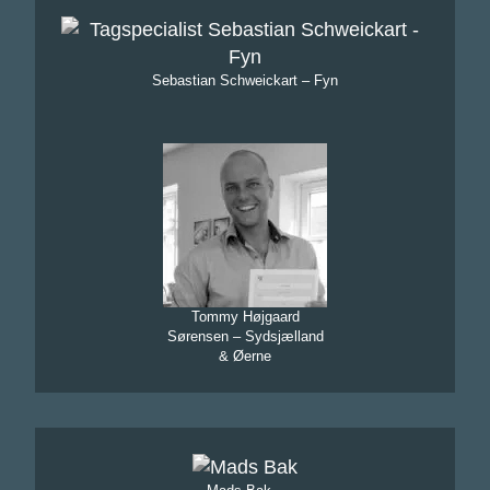
Sebastian Schweickart – Fyn
Tommy Højgaard
Sørensen – Sydsjælland
& Øerne