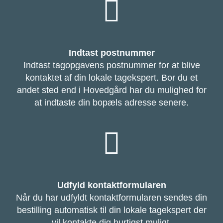
Indtast postnummer
Indtast tagopgavens postnummer for at blive
kontaktet af din lokale tagekspert. Bor du et
andet sted end i Hovedgård har du mulighed for
at indtaste din bopæls adresse senere.
Udfyld kontaktformularen
Når du har udfyldt kontaktformularen sendes din
bestilling automatisk til din lokale tagekspert der
vil kontakte dig hurtigst muligt.