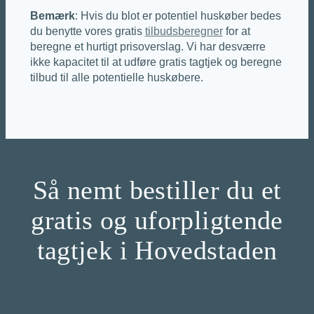
Bemærk
: Hvis du blot er potentiel huskøber bedes
du benytte vores gratis
tilbudsberegner
for at
beregne et hurtigt prisoverslag. Vi har desværre
ikke kapacitet til at udføre gratis tagtjek og beregne
tilbud til alle potentielle huskøbere.
Så nemt bestiller du et
gratis og uforpligtende
tagtjek i Hovedstaden