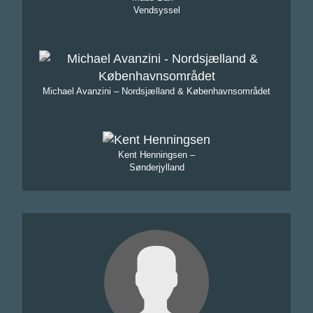
Vendsyssel
Michael Avanzini – Nordsjælland & Københavnsområdet
Kent Henningsen –
Sønderjylland