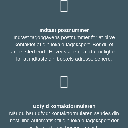
Indtast postnummer
Indtast tagopgavens postnummer for at blive
kontaktet af din lokale tagekspert. Bor du et
andet sted end i Hovedstaden har du mulighed
for at indtaste din bopæls adresse senere.
Udfyld kontaktformularen
Når du har udfyldt kontaktformularen sendes din
bestilling automatisk til din lokale tagekspert der
vil kontakte dig hurtigst muligt.