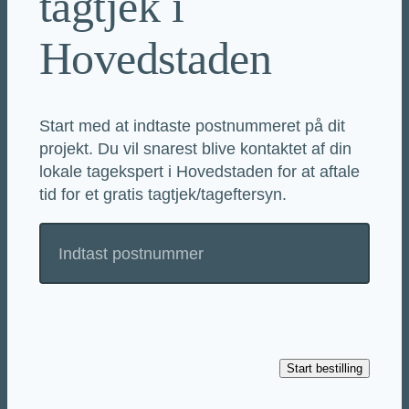
tagtjek i
Hovedstaden
Start med at indtaste postnummeret på dit
projekt. Du vil snarest blive kontaktet af din
lokale tagekspert i Hovedstaden for at aftale
tid for et gratis tagtjek/tageftersyn.