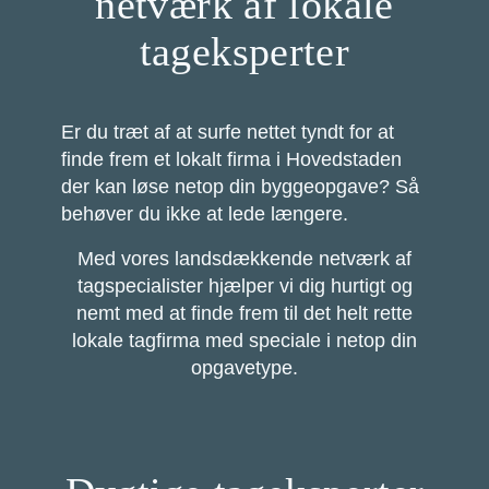
netværk af lokale
tageksperter
Er du træt af at surfe nettet tyndt for at
finde frem et lokalt firma i Hovedstaden
der kan løse netop din byggeopgave? Så
behøver du ikke at lede længere.
Med vores landsdækkende netværk af
tagspecialister hjælper vi dig hurtigt og
nemt med at finde frem til det helt rette
lokale tagfirma med speciale i netop din
opgavetype.