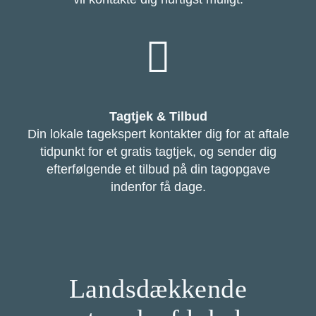
Tagtjek & Tilbud
Din lokale tagekspert kontakter dig for at aftale
tidpunkt for et gratis tagtjek, og sender dig
efterfølgende et tilbud på din tagopgave
indenfor få dage.
Landsdækkende