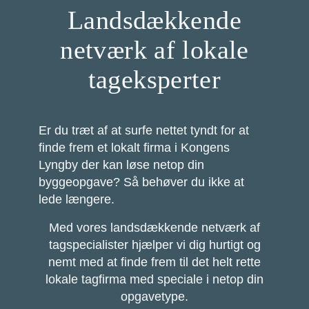
Landsdækkende
netværk af lokale
tageksperter
Er du træt af at surfe nettet tyndt for at
finde frem et lokalt firma i Kongens
Lyngby der kan løse netop din
byggeopgave? Så behøver du ikke at
lede længere.
Med vores landsdækkende netværk af
tagspecialister hjælper vi dig hurtigt og
nemt med at finde frem til det helt rette
lokale tagfirma med speciale i netop din
opgavetype.