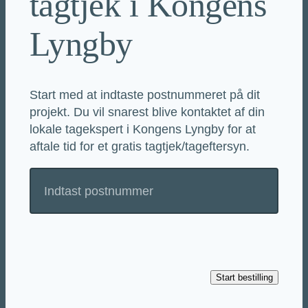
tagtjek i Kongens
Lyngby
Start med at indtaste postnummeret på dit
projekt. Du vil snarest blive kontaktet af din
lokale tagekspert i Kongens Lyngby for at
aftale tid for et gratis tagtjek/tageftersyn.