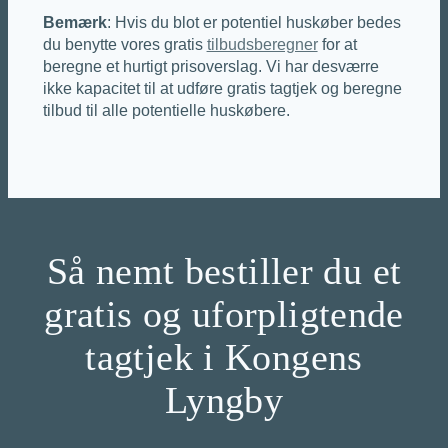
Bemærk
: Hvis du blot er potentiel huskøber bedes
du benytte vores gratis
tilbudsberegner
for at
beregne et hurtigt prisoverslag. Vi har desværre
ikke kapacitet til at udføre gratis tagtjek og beregne
tilbud til alle potentielle huskøbere.
Så nemt bestiller du et
gratis og uforpligtende
tagtjek i Kongens
Lyngby