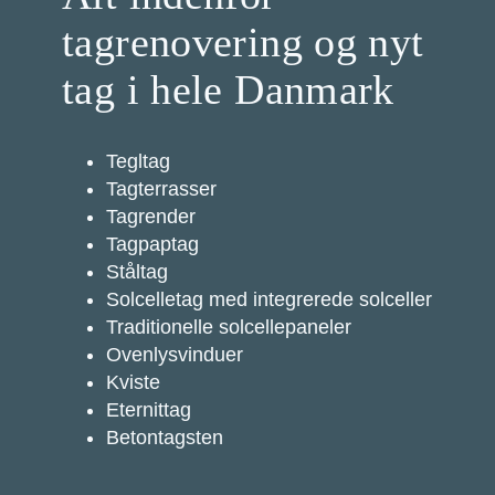
tagrenovering og nyt
tag i hele Danmark
Tegltag
Tagterrasser
Tagrender
Tagpaptag
Ståltag
Solcelletag med integrerede solceller
Traditionelle solcellepaneler
Ovenlysvinduer
Kviste
Eternittag
Betontagsten