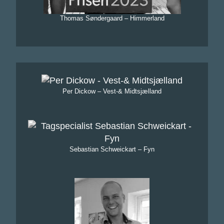
Thomas Søndergaard – Himmerland
Per Dickow – Vest-& Midtsjælland
Sebastian Schweickart – Fyn