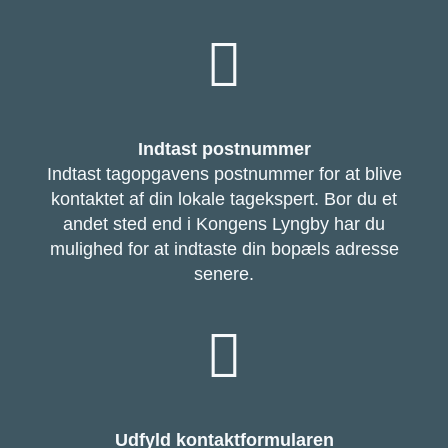
Indtast postnummer
Indtast tagopgavens postnummer for at blive
kontaktet af din lokale tagekspert. Bor du et
andet sted end i Kongens Lyngby har du
mulighed for at indtaste din bopæls adresse
senere.
Udfyld kontaktformularen