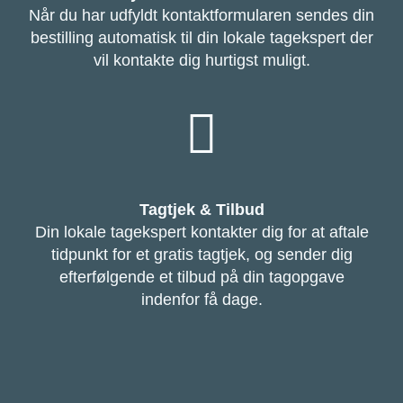
Når du har udfyldt kontaktformularen sendes din
bestilling automatisk til din lokale tagekspert der
vil kontakte dig hurtigst muligt.
Tagtjek & Tilbud
Din lokale tagekspert kontakter dig for at aftale
tidpunkt for et gratis tagtjek, og sender dig
efterfølgende et tilbud på din tagopgave
indenfor få dage.