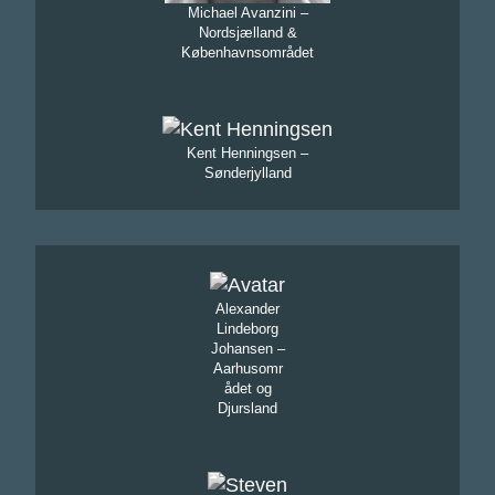
Michael Avanzini –
Nordsjælland &
Københavnsområdet
Kent Henningsen –
Sønderjylland
Alexander
Lindeborg
Johansen –
Aarhusomr
ådet og
Djursland