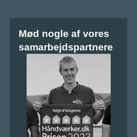
Mød nogle af vores
samarbejdspartnere