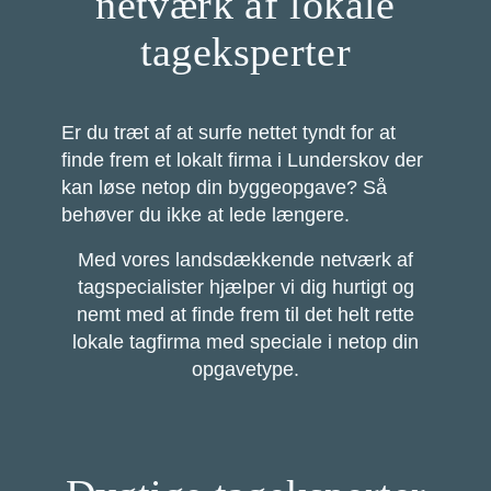
netværk af lokale
tageksperter
Er du træt af at surfe nettet tyndt for at
finde frem et lokalt firma i Lunderskov der
kan løse netop din byggeopgave? Så
behøver du ikke at lede længere.
Med vores landsdækkende netværk af
tagspecialister hjælper vi dig hurtigt og
nemt med at finde frem til det helt rette
lokale tagfirma med speciale i netop din
opgavetype.