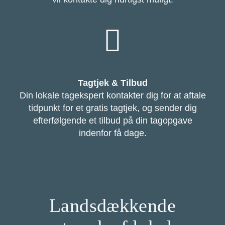
Tagtjek & Tilbud
Din lokale tagekspert kontakter dig for at aftale
tidpunkt for et gratis tagtjek, og sender dig
efterfølgende et tilbud på din tagopgave
indenfor få dage.
Landsdækkende