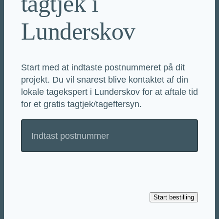
tagtjek i
Lunderskov
Start med at indtaste postnummeret på dit
projekt. Du vil snarest blive kontaktet af din
lokale tagekspert i Lunderskov for at aftale tid
for et gratis tagtjek/tageftersyn.