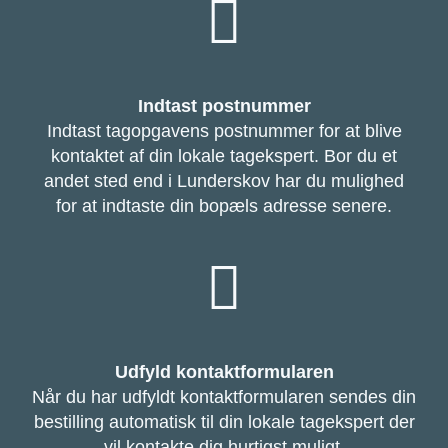
Indtast postnummer
Indtast tagopgavens postnummer for at blive
kontaktet af din lokale tagekspert. Bor du et
andet sted end i Lunderskov har du mulighed
for at indtaste din bopæls adresse senere.
Udfyld kontaktformularen
Når du har udfyldt kontaktformularen sendes din
bestilling automatisk til din lokale tagekspert der
vil kontakte dig hurtigst muligt.