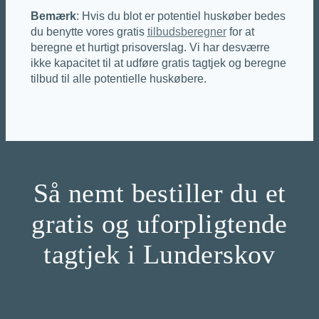
Bemærk
: Hvis du blot er potentiel huskøber bedes
du benytte vores gratis
tilbudsberegner
for at
beregne et hurtigt prisoverslag. Vi har desværre
ikke kapacitet til at udføre gratis tagtjek og beregne
tilbud til alle potentielle huskøbere.
Så nemt bestiller du et
gratis og uforpligtende
tagtjek i Lunderskov