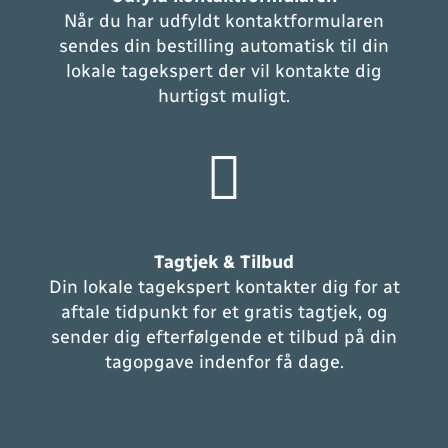
Når du har udfyldt kontaktformularen
sendes din bestilling automatisk til din
lokale tagekspert der vil kontakte dig
hurtigst muligt.
Tagtjek & Tilbud
Din lokale tagekspert kontakter dig for at
aftale tidpunkt for et gratis tagtjek, og
sender dig efterfølgende et tilbud på din
tagopgave indenfor få dage.