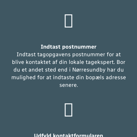
Indtast postnummer
Indtast tagopgavens postnummer for at
blive kontaktet af din lokale tagekspert. Bor
du et andet sted end i Nørresundby har du
mulighed for at indtaste din bopæls adresse
senere.
Udfyld kontaktformularen