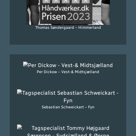
Thomas Søndergaard – Himmerland
Per Dickow – Vest-& Midtsjælland
Sebastian Schweickart – Fyn