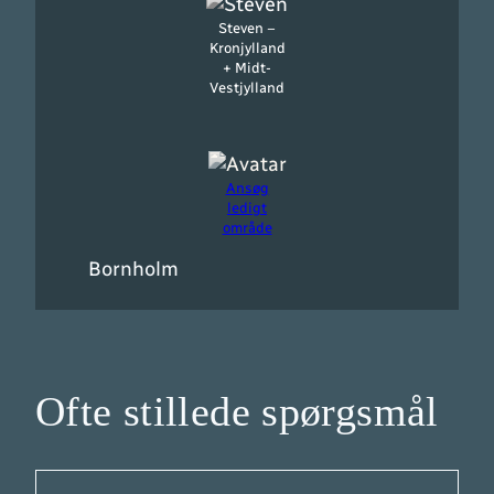
Steven –
Kronjylland
+ Midt-
Vestjylland
Ansøg
ledigt
område
Bornholm
Ofte stillede spørgsmål