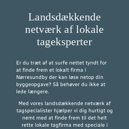
Landsdækkende
netværk af lokale
tageksperter
Er du træt af at surfe nettet tyndt for
at finde frem et lokalt firma i
Nørresundby der kan løse netop din
byggeopgave? Så behøver du ikke at
lede længere.
Med vores landsdækkende netværk af
tagspecialister hjælper vi dig hurtigt og
nemt med at finde frem til det helt
rette lokale tagfirma med speciale i