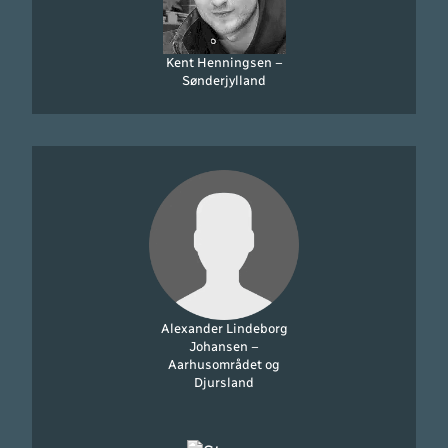
Kent Henningsen –
Sønderjylland
Alexander Lindeborg
Johansen –
Aarhusområdet og
Djursland