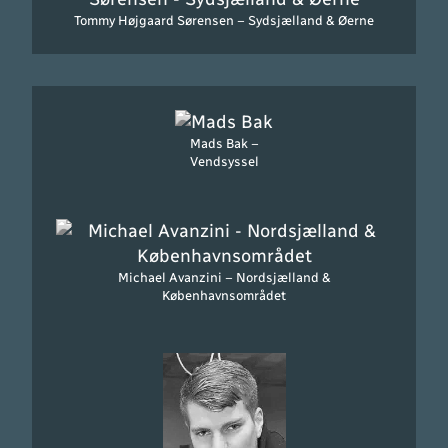
Tommy Højgaard Sørensen – Sydsjælland & Øerne
Mads Bak –
Vendsyssel
Michael Avanzini – Nordsjælland &
Københavnsområdet