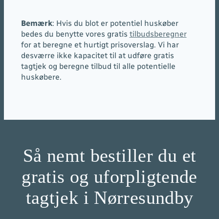
Bemærk
: Hvis du blot er potentiel huskøber
bedes du benytte vores gratis
tilbudsberegner
for at beregne et hurtigt prisoverslag. Vi har
desværre ikke kapacitet til at udføre gratis
tagtjek og beregne tilbud til alle potentielle
huskøbere.
Så nemt bestiller du et
gratis og uforpligtende
tagtjek i Nørresundby