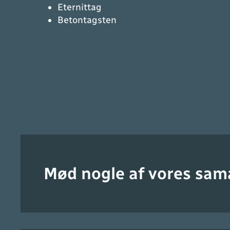
Eternittag
Betontagsten
Mød nogle af vores sam