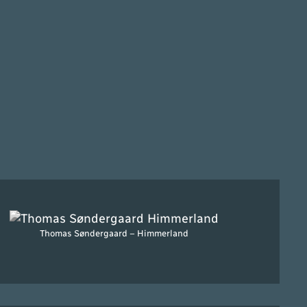
Thomas Søndergaard – Himmerland