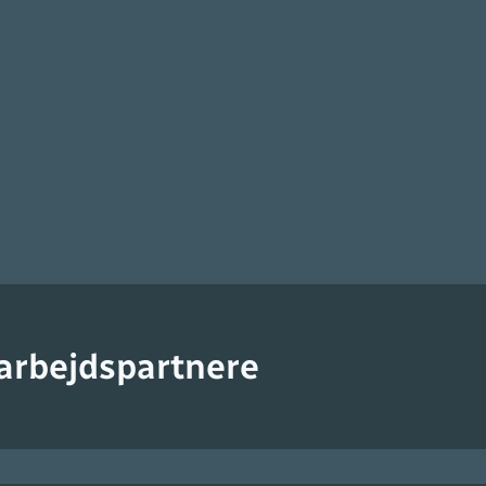
arbejdspartnere