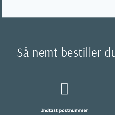
Så nemt bestiller d
Indtast postnummer