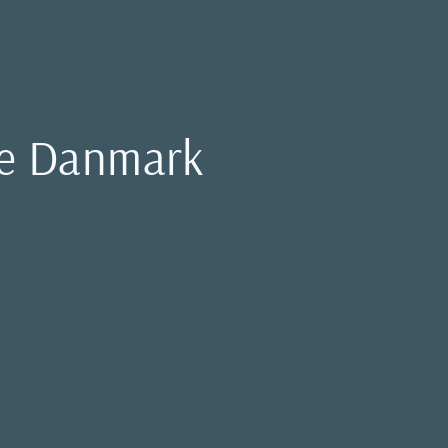
ele Danmark