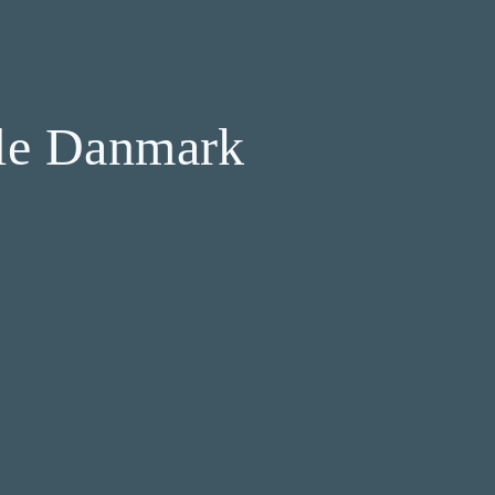
hele Danmark