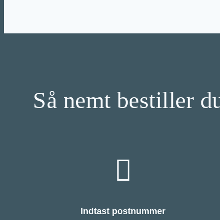
Så nemt bestiller du
Indtast postnummer