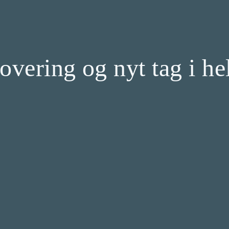
novering og nyt tag i 