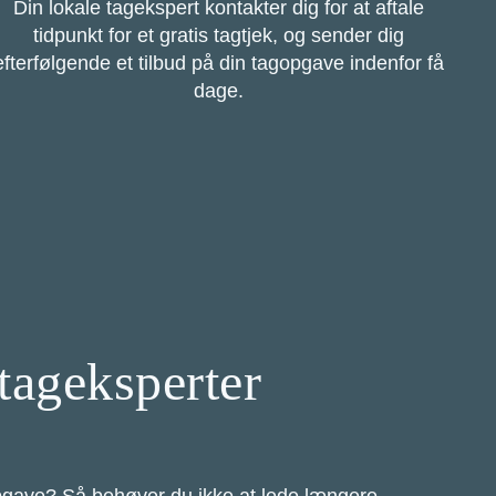
Din lokale tagekspert kontakter dig for at aftale
tidpunkt for et gratis tagtjek, og sender dig
efterfølgende et tilbud på din tagopgave indenfor få
dage.
tageksperter