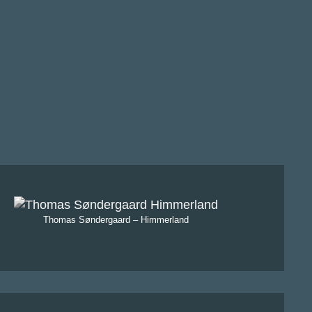
Thomas Søndergaard – Himmerland