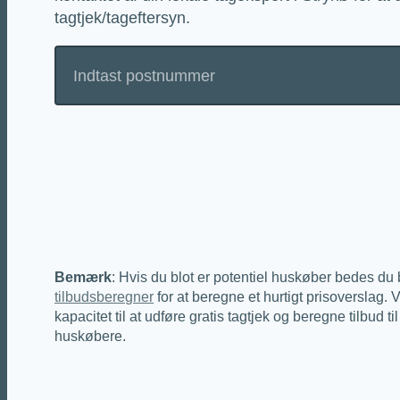
tagtjek/tageftersyn.
Bemærk
: Hvis du blot er potentiel huskøber bedes du 
tilbudsberegner
for at beregne et hurtigt prisoverslag. 
kapacitet til at udføre gratis tagtjek og beregne tilbud til
huskøbere.