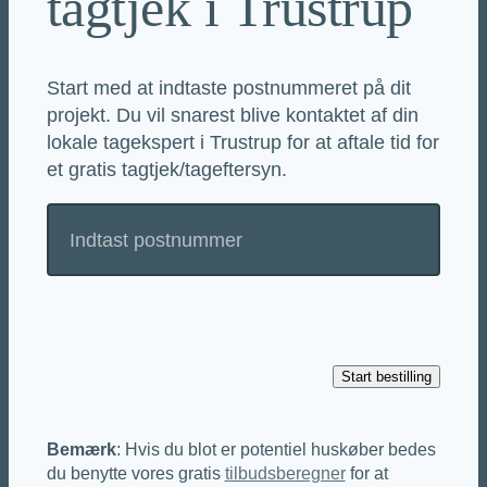
tagtjek i Trustrup
Start med at indtaste postnummeret på dit
projekt. Du vil snarest blive kontaktet af din
lokale tagekspert i Trustrup for at aftale tid for
et gratis tagtjek/tageftersyn.
Bemærk
: Hvis du blot er potentiel huskøber bedes
du benytte vores gratis
tilbudsberegner
for at