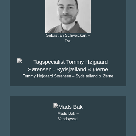
Sebastian Schweickart –
Fyn
Tommy Højgaard Sørensen – Sydsjælland & Øerne
Mads Bak –
Vendsyssel