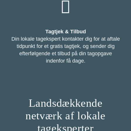
Tagtjek & Tilbud
Din lokale tagekspert kontakter dig for at aftale
tidpunkt for et gratis tagtjek, og sender dig
efterfølgende et tilbud på din tagopgave
indenfor få dage.
Landsdækkende
netværk af lokale
tageksperter