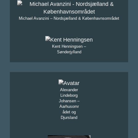
Michael Avanzini – Nordsjælland & Københavnsområdet
Kent Henningsen –
Sønderjylland
Alexander
Lindeborg
Johansen –
Aarhusomr
ådet og
Djursland