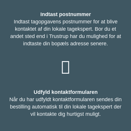
Indtast postnummer
Indtast tagopgavens postnummer for at blive
kontaktet af din lokale tagekspert. Bor du et
andet sted end i Trustrup har du mulighed for at
indtaste din bopæls adresse senere.
Udfyld kontaktformularen
Når du har udfyldt kontaktformularen sendes din
bestilling automatisk til din lokale tagekspert der
vil kontakte dig hurtigst muligt.