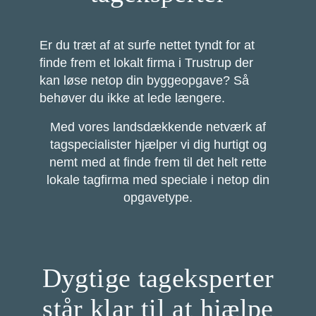
Er du træt af at surfe nettet tyndt for at
finde frem et lokalt firma i Trustrup der
kan løse netop din byggeopgave? Så
behøver du ikke at lede længere.
Med vores landsdækkende netværk af
tagspecialister hjælper vi dig hurtigt og
nemt med at finde frem til det helt rette
lokale tagfirma med speciale i netop din
opgavetype.
Dygtige tageksperter
står klar til at hjælpe