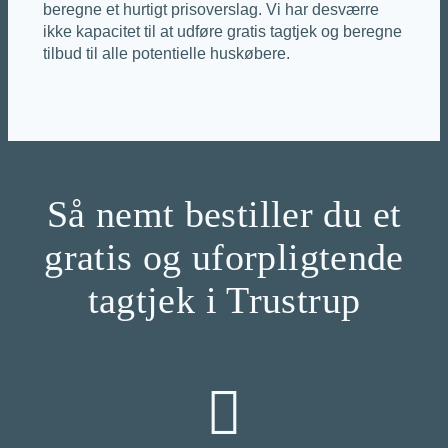
beregne et hurtigt prisoverslag. Vi har desværre
ikke kapacitet til at udføre gratis tagtjek og beregne
tilbud til alle potentielle huskøbere.
Så nemt bestiller du et
gratis og uforpligtende
tagtjek i Trustrup