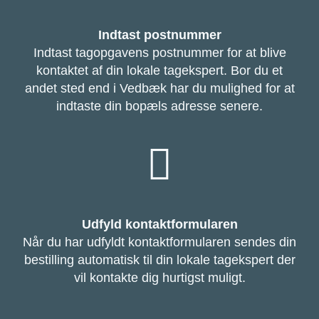
Indtast postnummer
Indtast tagopgavens postnummer for at blive
kontaktet af din lokale tagekspert. Bor du et
andet sted end i Vedbæk har du mulighed for at
indtaste din bopæls adresse senere.
Udfyld kontaktformularen
Når du har udfyldt kontaktformularen sendes din
bestilling automatisk til din lokale tagekspert der
vil kontakte dig hurtigst muligt.