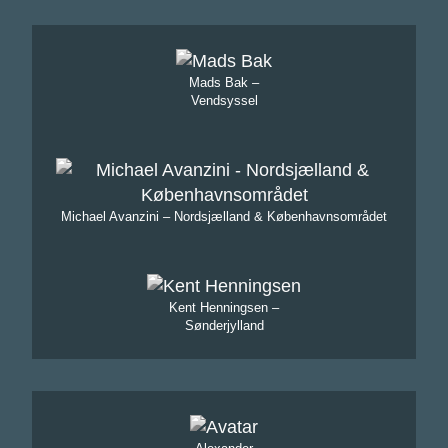
Mads Bak –
Vendsyssel
Michael Avanzini – Nordsjælland & Københavnsområdet
Kent Henningsen –
Sønderjylland