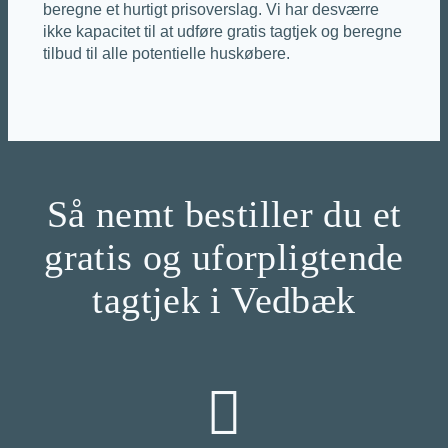
beregne et hurtigt prisoverslag. Vi har desværre
ikke kapacitet til at udføre gratis tagtjek og beregne
tilbud til alle potentielle huskøbere.
Så nemt bestiller du et
gratis og uforpligtende
tagtjek i Vedbæk