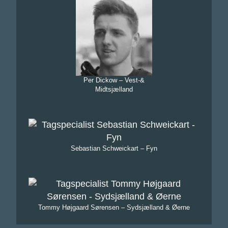
Per Dickow – Vest-&
Midtsjælland
Sebastian Schweickart – Fyn
Tommy Højgaard Sørensen – Sydsjælland & Øerne