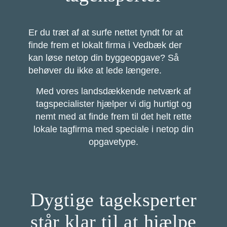
Er du træt af at surfe nettet tyndt for at
finde frem et lokalt firma i Vedbæk der
kan løse netop din byggeopgave? Så
behøver du ikke at lede længere.
Med vores landsdækkende netværk af
tagspecialister hjælper vi dig hurtigt og
nemt med at finde frem til det helt rette
lokale tagfirma med speciale i netop din
opgavetype.
Dygtige tageksperter
står klar til at hjælpe