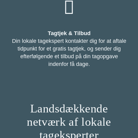
Tagtjek & Tilbud
Din lokale tagekspert kontakter dig for at aftale
tidpunkt for et gratis tagtjek, og sender dig
efterfølgende et tilbud på din tagopgave
indenfor få dage.
Landsdækkende
netværk af lokale
tageksperter