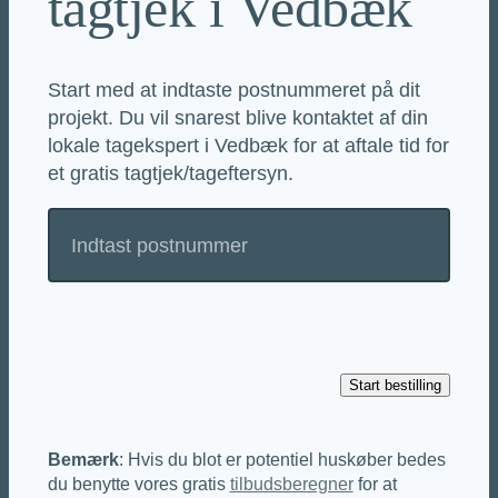
tagtjek i Vedbæk
Start med at indtaste postnummeret på dit
projekt. Du vil snarest blive kontaktet af din
lokale tagekspert i Vedbæk for at aftale tid for
et gratis tagtjek/tageftersyn.
Bemærk
: Hvis du blot er potentiel huskøber bedes
du benytte vores gratis
tilbudsberegner
for at