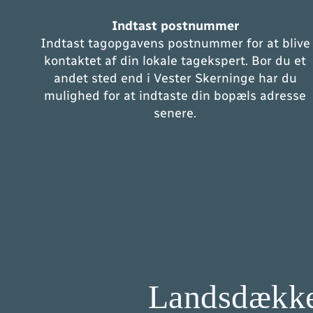
Indtast postnummer
Indtast tagopgavens postnummer for at blive
kontaktet af din lokale tagekspert. Bor du et
andet sted end i Vester Skerninge har du
mulighed for at indtaste din bopæls adresse
senere.
Landsdækken