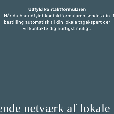
Udfyld kontaktformularen
Når du har udfyldt kontaktformularen sendes din
bestilling automatisk til din lokale tagekspert der
vil kontakte dig hurtigst muligt.
de netværk af lokale 