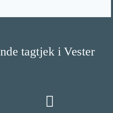
ende tagtjek i Vester