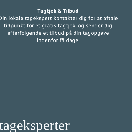
Tagtjek & Tilbud
Din lokale tagekspert kontakter dig for at aftale
tidpunkt for et gratis tagtjek, og sender dig
efterfølgende et tilbud på din tagopgave
indenfor få dage.
tageksperter