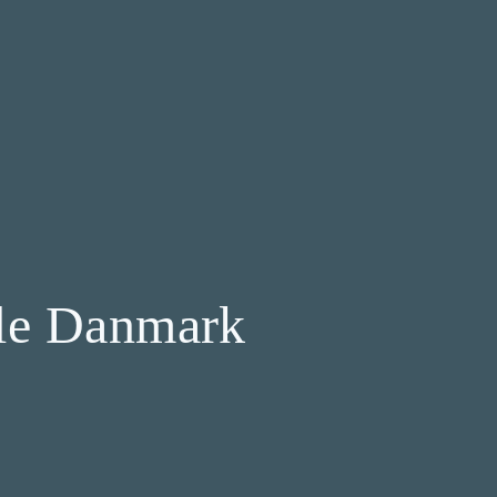
hele Danmark