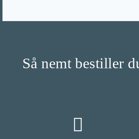
Så nemt bestiller du