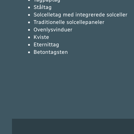
Ståltag
Solcelletag med integrerede solceller
Traditionelle solcellepaneler
Ovenlysvinduer
Kviste
Eternittag
Betontagsten