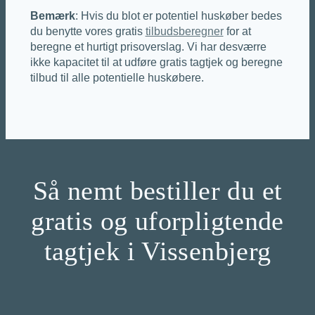
Bemærk
: Hvis du blot er potentiel huskøber bedes
du benytte vores gratis
tilbudsberegner
for at
beregne et hurtigt prisoverslag. Vi har desværre
ikke kapacitet til at udføre gratis tagtjek og beregne
tilbud til alle potentielle huskøbere.
Så nemt bestiller du et
gratis og uforpligtende
tagtjek i Vissenbjerg