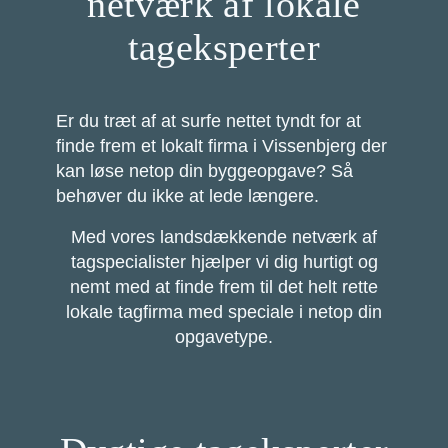
netværk af lokale
tageksperter
Er du træt af at surfe nettet tyndt for at
finde frem et lokalt firma i Vissenbjerg der
kan løse netop din byggeopgave? Så
behøver du ikke at lede længere.
Med vores landsdækkende netværk af
tagspecialister hjælper vi dig hurtigt og
nemt med at finde frem til det helt rette
lokale tagfirma med speciale i netop din
opgavetype.