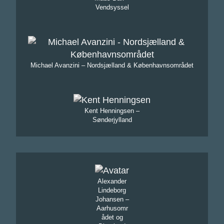
Vendsyssel
Michael Avanzini – Nordsjælland & Københavnsområdet
Kent Henningsen –
Sønderjylland
Alexander
Lindeborg
Johansen –
Aarhusomr
ådet og