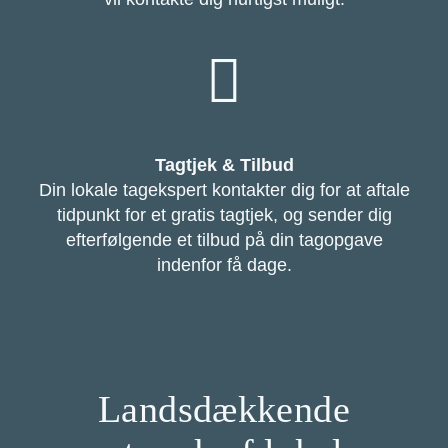
Tagtjek & Tilbud
Din lokale tagekspert kontakter dig for at aftale
tidpunkt for et gratis tagtjek, og sender dig
efterfølgende et tilbud på din tagopgave
indenfor få dage.
Landsdækkende