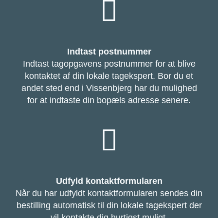
Indtast postnummer
Indtast tagopgavens postnummer for at blive
kontaktet af din lokale tagekspert. Bor du et
andet sted end i Vissenbjerg har du mulighed
for at indtaste din bopæls adresse senere.
Udfyld kontaktformularen
Når du har udfyldt kontaktformularen sendes din
bestilling automatisk til din lokale tagekspert der
vil kontakte dig hurtigst muligt.