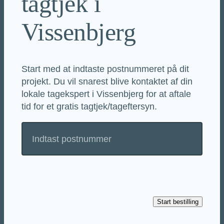
tagtjek i
Vissenbjerg
Start med at indtaste postnummeret på dit
projekt. Du vil snarest blive kontaktet af din
lokale tagekspert i Vissenbjerg for at aftale
tid for et gratis tagtjek/tageftersyn.